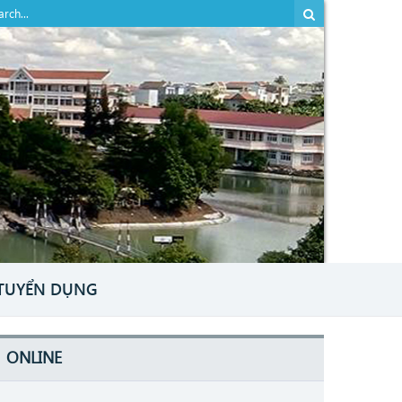
TUYỂN DỤNG
ONLINE