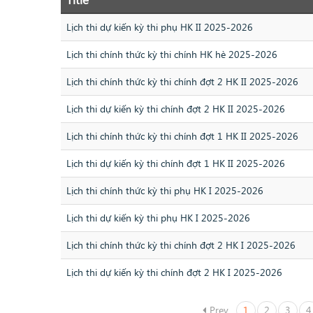
Lịch thi dự kiến kỳ thi phụ HK II 2025-2026
Lịch thi chính thức kỳ thi chính HK hè 2025-2026
Lịch thi chính thức kỳ thi chính đợt 2 HK II 2025-2026
Lịch thi dự kiến kỳ thi chính đợt 2 HK II 2025-2026
Lịch thi chính thức kỳ thi chính đợt 1 HK II 2025-2026
Lịch thi dự kiến kỳ thi chính đợt 1 HK II 2025-2026
Lịch thi chính thức kỳ thi phụ HK I 2025-2026
Lịch thi dự kiến kỳ thi phụ HK I 2025-2026
Lịch thi chính thức kỳ thi chính đợt 2 HK I 2025-2026
Lịch thi dự kiến kỳ thi chính đợt 2 HK I 2025-2026
Prev
1
2
3
4