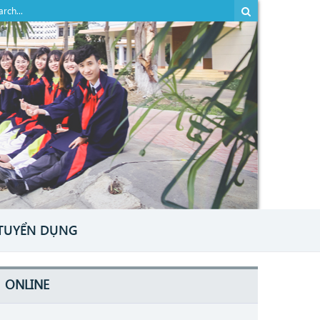
TUYỂN DỤNG
ONLINE