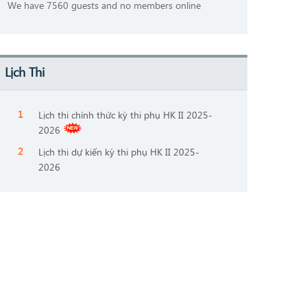
We have 7560 guests and no members online
Lịch Thi
Lịch thi chính thức kỳ thi phụ HK II 2025-
2026
Lịch thi dự kiến kỳ thi phụ HK II 2025-
2026