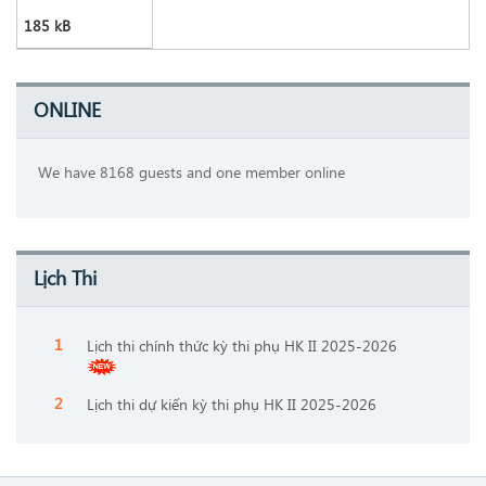
185 kB
ONLINE
We have 8168 guests and one member online
Lịch Thi
Lịch thi chính thức kỳ thi phụ HK II 2025-2026
Lịch thi dự kiến kỳ thi phụ HK II 2025-2026