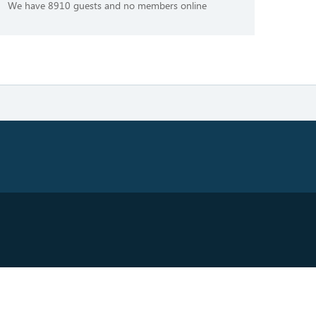
We have 8910 guests and no members online