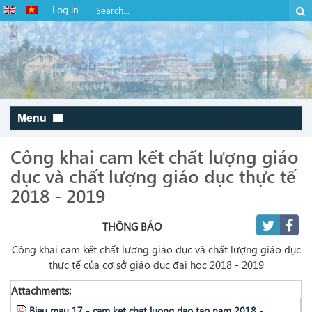
Log in
Menu
Công khai cam kết chất lượng giáo
dục và chất lượng giáo dục thực tế
2018 - 2019
THÔNG BÁO
Công khai cam kết chất lượng giáo dục và chất lượng giáo dục
thực tế của cơ sở giáo dục đại học 2018 - 2019
Attachments:
Bieu mau 17 - cam ket chat luong dao tao nam 2018 -