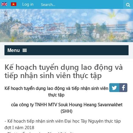
Log in
Menu
Kế hoạch tuyển dụng lao động và
tiếp nhận sinh viên thực tập
Kế hoạch tuyển dụng lao động và tiếp nhận sinh viên
thực tập
của công ty TNHH MTV Souk Houng Heang Savannakhet
(SHH)
- Kế hoạch tiếp nhận sinh viên Đại học Tây Nguyên thực tập
đợt I năm 2018