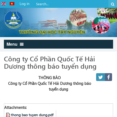
Log in
Menu
Công ty Cổ Phần Quốc Tế Hải
Dương thông báo tuyển dụng
THÔNG BÁO
Công ty Cổ Phần Quốc Tế Hải Dương thông báo
tuyển dụng
Attachments:
thong bao tuyen dung.pdf