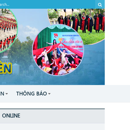
CN
THÔNG BÁO
ONLINE