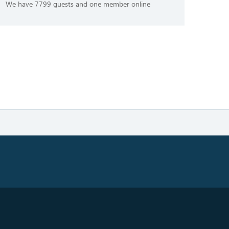
We have 7799 guests and one member online