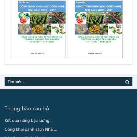
Thông báo cán bộ
Kết quả nâng bậc lương ...
Công khai danh sách Nhà ...