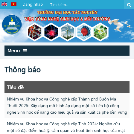
Đăng nhập
Menu
Thông báo
Tiêu đề
Nhiệm vụ Khoa học và Công nghệ cấp Thành phố Buôn Ma
Thuột 2025: Xây dựng mô hình áp dụng một số tiến bộ công
nghệ Sinh học để nâng cao hiệu quả và sản xuất cà phê bền vững
Nhiệm vụ Khoa học và Công nghệ cấp Tỉnh 2024: Nghiên cứu
một số đặc điểm hoá lý, cảm quan và hoạt tính sinh học của mật