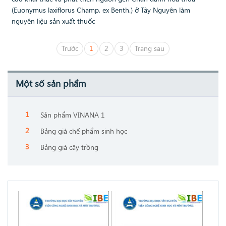
(Euonymus laxiflorus Champ. ex Benth.) ở Tây Nguyên làm
nguyên liệu sản xuất thuốc
Trước
1
2
3
Trang sau
Một số sản phẩm
Sản phẩm VINANA 1
Bảng giá chế phẩm sinh học
Bảng giá cây trồng