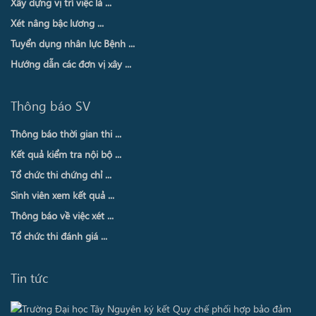
Xây dựng vị trí việc là ...
Xét nâng bậc lương ...
Tuyển dụng nhân lực Bệnh ...
Hướng dẫn các đơn vị xây ...
Thông báo SV
Thông báo thời gian thi ...
Kết quả kiểm tra nội bộ ...
Tổ chức thi chứng chỉ ...
Sinh viên xem kết quả ...
Thông báo về việc xét ...
Tổ chức thi đánh giá ...
Tin tức