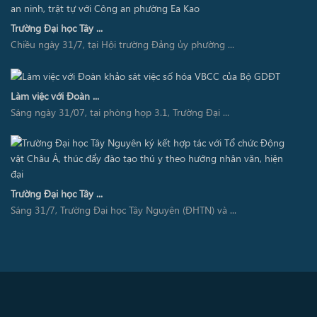
Trường Đại học Tây ...
Chiều ngày 31/7, tại Hội trường Đảng ủy phường ...
Làm việc với Đoàn ...
Sáng ngày 31/07, tại phòng họp 3.1, Trường Đại ...
Trường Đại học Tây ...
Sáng 31/7, Trường Đại học Tây Nguyên (ĐHTN) và ...