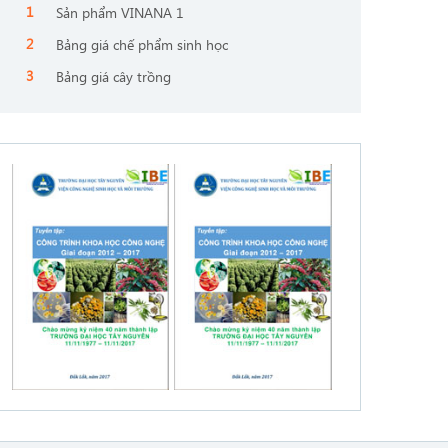
Sản phẩm VINANA 1
Bảng giá chế phẩm sinh học
Bảng giá cây trồng