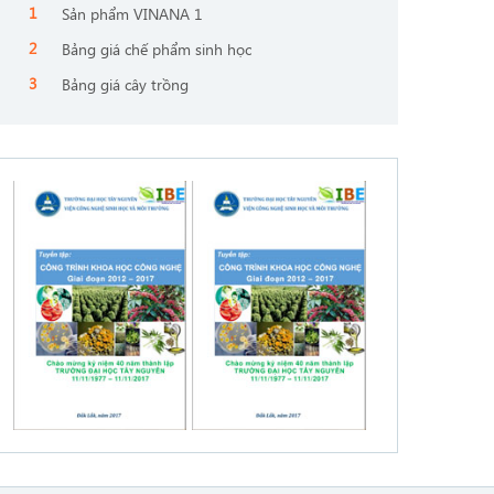
Sản phẩm VINANA 1
Bảng giá chế phẩm sinh học
Bảng giá cây trồng