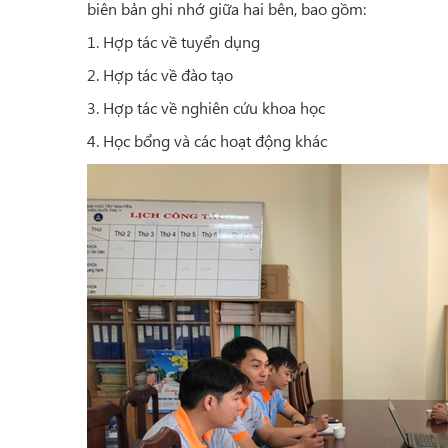
biên bản ghi nhớ giữa hai bên, bao gồm:
1. Hợp tác về tuyển dụng
2. Hợp tác về đào tạo
3. Hợp tác về nghiên cứu khoa học
4. Học bổng và các hoạt động khác