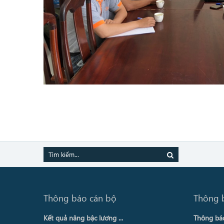
Thông báo cán bộ
Thông 
Kết quả nâng bậc lương ...
Thông báo 