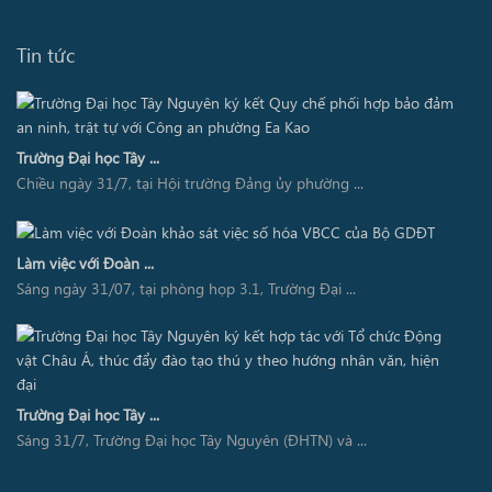
Tin tức
Trường Đại học Tây ...
Chiều ngày 31/7, tại Hội trường Đảng ủy phường ...
Làm việc với Đoàn ...
Sáng ngày 31/07, tại phòng họp 3.1, Trường Đại ...
Trường Đại học Tây ...
Sáng 31/7, Trường Đại học Tây Nguyên (ĐHTN) và ...