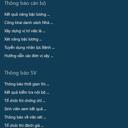
Thông báo cán bộ
Kết quả nâng bậc lương ...
Công khai danh sách Nhà ...
Xây dựng vị trí việc là ...
Xét nâng bậc lương ...
Tuyển dụng nhân lực Bệnh ...
Hướng dẫn các đơn vị xây ...
Thông báo SV
Thông báo thời gian thi ...
Kết quả kiểm tra nội bộ ...
Tổ chức thi chứng chỉ ...
Sinh viên xem kết quả ...
Thông báo về việc xét ...
Tổ chức thi đánh giá ...