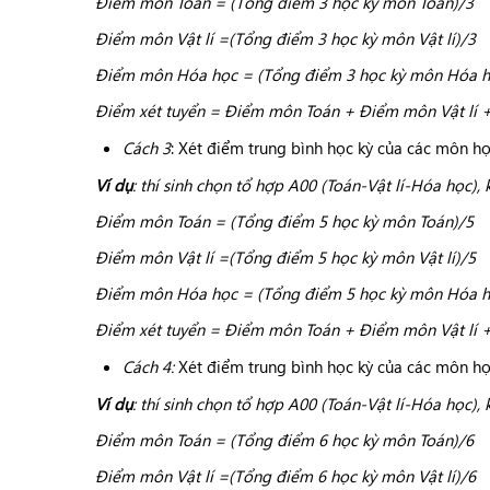
Điểm môn Toán = (Tổng điểm 3 học kỳ môn Toán)/3
Điểm môn Vật lí =(Tổng điểm 3 học kỳ môn Vật lí)/3
Điểm môn Hóa học = (Tổng điểm 3 học kỳ môn Hóa h
Điểm xét tuyển = Điểm môn Toán + Điểm môn Vật lí 
Cách 3
: Xét điểm trung bình học kỳ của các môn họ
Ví dụ
: thí sinh chọn tổ hợp A00 (Toán-Vật lí-Hóa học), 
Điểm môn Toán = (Tổng điểm 5 học kỳ môn Toán)/5
Điểm môn Vật lí =(Tổng điểm 5 học kỳ môn Vật lí)/5
Điểm môn Hóa học = (Tổng điểm 5 học kỳ môn Hóa h
Điểm xét tuyển = Điểm môn Toán + Điểm môn Vật lí 
Cách 4:
Xét điểm trung bình học kỳ của các môn họ
Ví dụ
: thí sinh chọn tổ hợp A00 (Toán-Vật lí-Hóa học), 
Điểm môn Toán = (Tổng điểm 6 học kỳ môn Toán)/6
Điểm môn Vật lí =(Tổng điểm 6 học kỳ môn Vật lí)/6