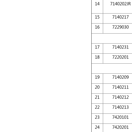
14
7140202JR
15
7140217
16
7229030
17
7140231
18
7220201
19
7140209
20
7140211
21
7140212
22
7140213
23
7420101
24
7420201