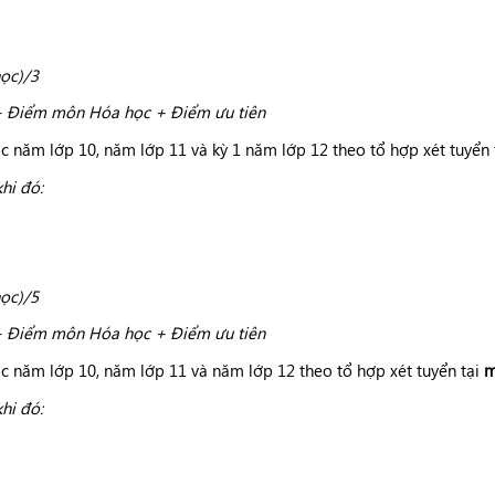
ọc)/3
+ Điểm môn Hóa học + Điểm ưu tiên
c năm lớp 10, năm lớp 11 và kỳ 1 năm lớp 12 theo tổ hợp xét tuyển 
khi đó:
ọc)/5
+ Điểm môn Hóa học + Điểm ưu tiên
c năm lớp 10, năm lớp 11 và năm lớp 12 theo tổ hợp xét tuyển tại
m
khi đó: