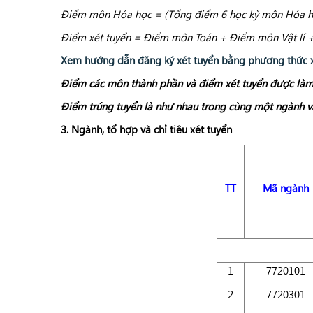
Điểm môn Hóa học = (Tổng điểm 6 học kỳ môn Hóa h
Điểm xét tuyển = Điểm môn Toán + Điểm môn Vật lí 
Xem hướng dẫn đăng ký xét tuyển bằng phương thức x
Điểm các môn thành phần và điểm xét tuyển được làm
Điểm trúng tuyển là như nhau trong cùng một ngành v
3. Ngành, tổ hợp và chỉ tiêu xét tuyển
TT
Mã ngành
1
7720101
2
7720301