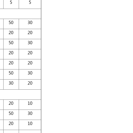
5
5
50
30
20
20
50
30
20
20
20
20
50
30
30
20
20
10
50
30
20
10