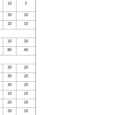
10
5
30
20
10
10
10
10
80
40
30
20
30
20
30
20
10
10
20
10
20
10