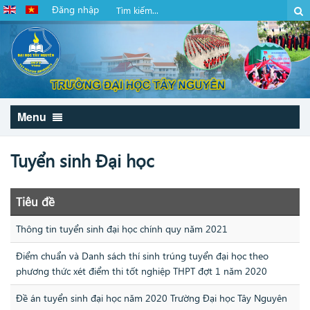
Đăng nhập
Menu
Tuyển sinh Đại học
Tiêu đề
Thông tin tuyển sinh đại học chính quy năm 2021
Điểm chuẩn và Danh sách thí sinh trúng tuyển đại học theo
phương thức xét điểm thi tốt nghiệp THPT đợt 1 năm 2020
Đề án tuyển sinh đại học năm 2020 Trường Đại học Tây Nguyên