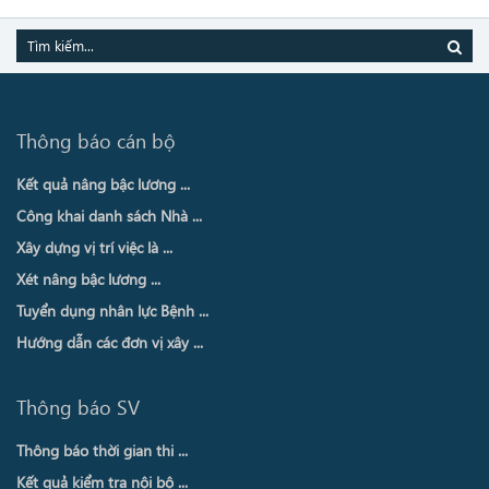
Thông báo cán bộ
Kết quả nâng bậc lương ...
Công khai danh sách Nhà ...
Xây dựng vị trí việc là ...
Xét nâng bậc lương ...
Tuyển dụng nhân lực Bệnh ...
Hướng dẫn các đơn vị xây ...
Thông báo SV
Thông báo thời gian thi ...
Kết quả kiểm tra nội bộ ...