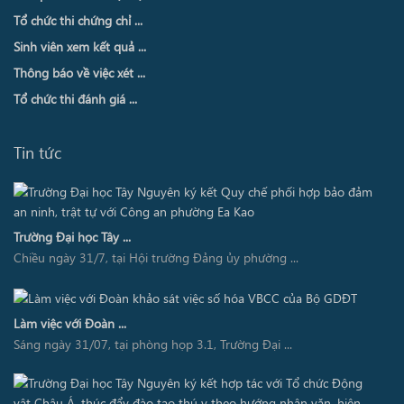
Tổ chức thi chứng chỉ ...
Sinh viên xem kết quả ...
Thông báo về việc xét ...
Tổ chức thi đánh giá ...
Tin tức
Trường Đại học Tây ...
Chiều ngày 31/7, tại Hội trường Đảng ủy phường ...
Làm việc với Đoàn ...
Sáng ngày 31/07, tại phòng họp 3.1, Trường Đại ...