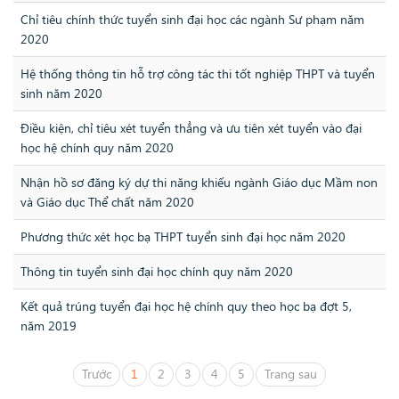
Chỉ tiêu chính thức tuyển sinh đại học các ngành Sư phạm năm
2020
Hệ thống thông tin hỗ trợ công tác thi tốt nghiệp THPT và tuyển
sinh năm 2020
Điều kiện, chỉ tiêu xét tuyển thẳng và ưu tiên xét tuyển vào đại
học hệ chính quy năm 2020
Nhận hồ sơ đăng ký dự thi năng khiếu ngành Giáo dục Mầm non
và Giáo dục Thể chất năm 2020
Phương thức xét học bạ THPT tuyển sinh đại học năm 2020
Thông tin tuyển sinh đại học chính quy năm 2020
Kết quả trúng tuyển đại học hệ chính quy theo học bạ đợt 5,
năm 2019
Trước
1
2
3
4
5
Trang sau