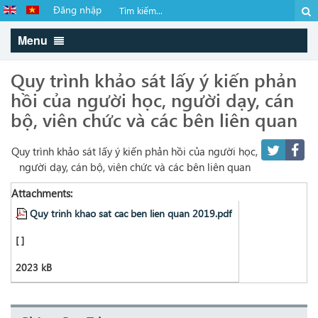
Đăng nhập
Menu
Quy trình khảo sát lấy ý kiến phản
hồi của người học, người dạy, cán
bộ, viên chức và các bên liên quan
Quy trình khảo sát lấy ý kiến phản hồi của người học,
người dạy, cán bộ, viên chức và các bên liên quan
Attachments:
Quy trinh khao sat cac ben lien quan 2019.pdf
[ ]
2023 kB