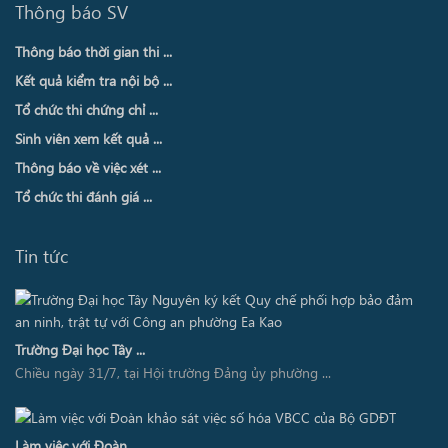
Thông báo SV
Thông báo thời gian thi ...
Kết quả kiểm tra nội bộ ...
Tổ chức thi chứng chỉ ...
Sinh viên xem kết quả ...
Thông báo về việc xét ...
Tổ chức thi đánh giá ...
Tin tức
Trường Đại học Tây ...
Chiều ngày 31/7, tại Hội trường Đảng ủy phường ...
Làm việc với Đoàn ...