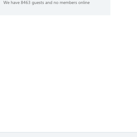
We have 8463 guests and no members online