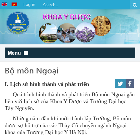
Log in
Menu
Bộ môn Ngoại
I. Lịch sử hình thành và phát triển
- Quá trình hình thành và phát triển Bộ môn Ngoại gắn
liền với lịch sử của Khoa Y Dược và Trường Đại học
Tây Nguyên.
- Những năm đầu khi mới thành lập Trường, Bộ môn
được sự hỗ trợ của các Thầy Cô chuyên ngành Ngoại
khoa của Trường Đại học Y Hà Nội.