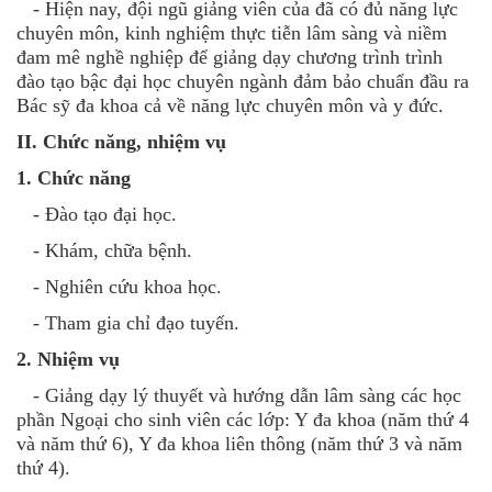
- Hiện nay, đội ngũ giảng viên của đã có đủ năng lực
chuyên môn, kinh nghiệm thực tiễn lâm sàng và niềm
đam mê nghề nghiệp để giảng dạy chương trình trình
đào tạo bậc đại học chuyên ngành đảm bảo chuẩn đầu ra
Bác sỹ đa khoa cả về năng lực chuyên môn và y đức.
II. Chức năng, nhiệm vụ
1. Chức năng
- Đào tạo đại học.
- Khám, chữa bệnh.
- Nghiên cứu khoa học.
- Tham gia chỉ đạo tuyến.
2. Nhiệm vụ
- Giảng dạy lý thuyết và hướng dẫn lâm sàng các học
phần Ngoại cho sinh viên các lớp: Y đa khoa (năm thứ 4
và năm thứ 6), Y đa khoa liên thông (năm thứ 3 và năm
thứ 4).