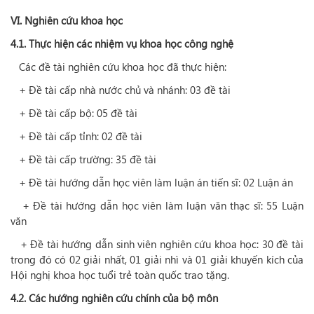
VI. Nghiên cứu khoa học
4.1. Thực hiện các nhiệm vụ khoa học công nghệ
Các đề tài nghiên cứu khoa học đã thực hiện:
+ Đề tài cấp nhà nước chủ và nhánh: 03 đề tài
+ Đề tài cấp bộ: 05 đề tài
+ Đề tài cấp tỉnh: 02 đề tài
+ Đề tài cấp trường: 35 đề tài
+ Đề tài hướng dẫn học viên làm luận án tiến sĩ: 02 Luận án
+ Đề tài hướng dẫn học viên làm luận văn thạc sĩ: 55 Luận
văn
+ Đề tài hướng dẫn sinh viên nghiên cứu khoa học: 30 đề tài
trong đó có 02 giải nhất, 01 giải nhì và 01 giải khuyến kích của
Hội nghị khoa học tuổi trẻ toàn quốc trao tặng.
4.2. Các hướng nghiên cứu chính của bộ môn