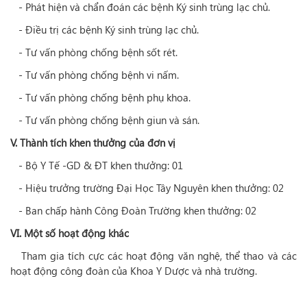
- Phát hiện và chẩn đoán các bệnh Ký sinh trùng lạc chủ.
- Điều trị các bệnh Ký sinh trùng lạc chủ.
- Tư vấn phòng chống bệnh sốt rét.
- Tư vấn phòng chống bệnh vi nấm.
- Tư vấn phòng chống bệnh phụ khoa.
- Tư vấn phòng chống bệnh giun và sán.
V.
Thành tích khen thưởng của đơn vị
- Bộ Y Tế -GD & ĐT khen thưởng: 01
- Hiệu trưởng trường Đại Học Tây Nguyên khen thưởng: 02
- Ban chấp hành Công Đoàn Trường khen thưởng: 02
VI. Một số hoạt động khác
Tham gia tích cực các hoạt động văn nghệ, thể thao và các
hoạt động công đoàn của Khoa Y Dược và nhà trường.