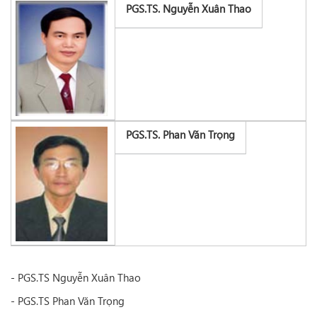
PGS.TS. Nguyễn Xuân Thao
PGS.TS. Phan Văn Trọng
- PGS.TS Nguyễn Xuân Thao
- PGS.TS Phan Văn Trọng