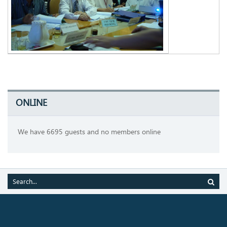
ONLINE
We have 6695 guests and no members online