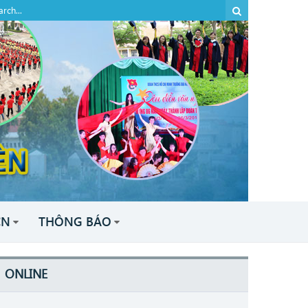
CN
THÔNG BÁO
ONLINE