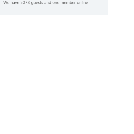
We have 5078 guests and one member online