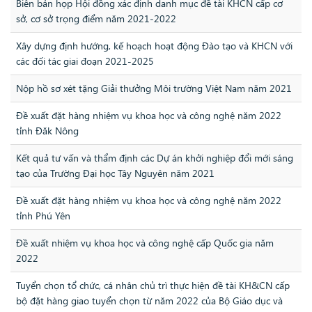
Biên bản họp Hội đồng xác định danh mục đề tài KHCN cấp cơ
sở, cơ sở trọng điểm năm 2021-2022
Xây dựng định hướng, kế hoạch hoạt động Đào tạo và KHCN với
các đối tác giai đoạn 2021-2025
Nộp hồ sơ xét tặng Giải thưởng Môi trường Việt Nam năm 2021
Đề xuất đặt hàng nhiệm vụ khoa học và công nghệ năm 2022
tỉnh Đăk Nông
Kết quả tư vấn và thẩm định các Dự án khởi nghiệp đổi mới sáng
tạo của Trường Đại học Tây Nguyên năm 2021
Đề xuất đặt hàng nhiệm vụ khoa học và công nghệ năm 2022
tỉnh Phú Yên
Đề xuất nhiệm vụ khoa học và công nghệ cấp Quốc gia năm
2022
Tuyển chọn tổ chức, cá nhân chủ trì thực hiện đề tài KH&CN cấp
bộ đặt hàng giao tuyển chọn từ năm 2022 của Bộ Giáo dục và