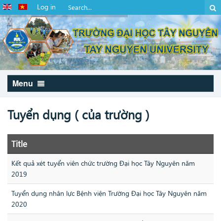
Log in
Menu
Tuyển dụng ( của trường )
Title
Kết quả xét tuyển viên chức trường Đại học Tây Nguyên năm
2019
Tuyển dụng nhân lực Bệnh viện Trường Đại học Tây Nguyên năm
2020