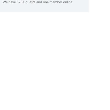
We have 6204 guests and one member online