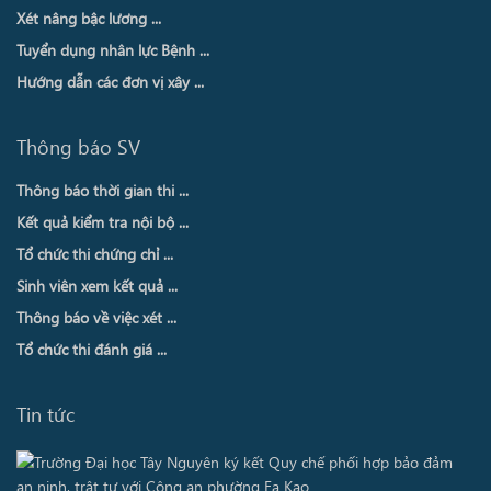
Xét nâng bậc lương ...
Tuyển dụng nhân lực Bệnh ...
Hướng dẫn các đơn vị xây ...
Thông báo SV
Thông báo thời gian thi ...
Kết quả kiểm tra nội bộ ...
Tổ chức thi chứng chỉ ...
Sinh viên xem kết quả ...
Thông báo về việc xét ...
Tổ chức thi đánh giá ...
Tin tức