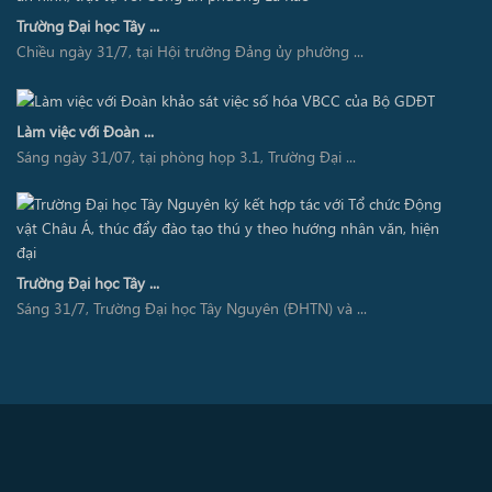
Trường Đại học Tây ...
Chiều ngày 31/7, tại Hội trường Đảng ủy phường ...
Làm việc với Đoàn ...
Sáng ngày 31/07, tại phòng họp 3.1, Trường Đại ...
Trường Đại học Tây ...
Sáng 31/7, Trường Đại học Tây Nguyên (ĐHTN) và ...