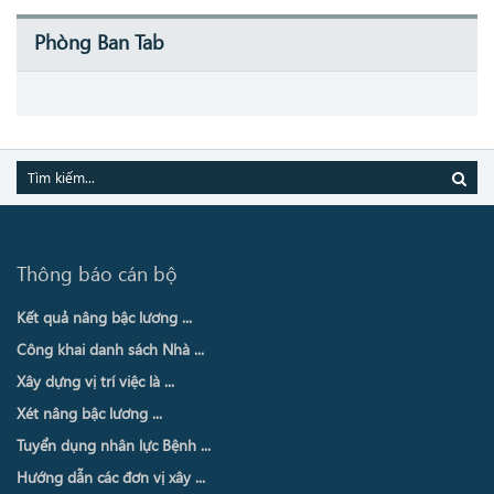
Phòng Ban Tab
Thông báo cán bộ
Kết quả nâng bậc lương ...
Công khai danh sách Nhà ...
Xây dựng vị trí việc là ...
Xét nâng bậc lương ...
Tuyển dụng nhân lực Bệnh ...
Hướng dẫn các đơn vị xây ...