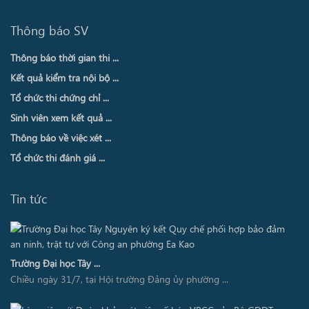
Thông báo SV
Thông báo thời gian thi ...
Kết quả kiểm tra nội bộ ...
Tổ chức thi chứng chỉ ...
Sinh viên xem kết quả ...
Thông báo về việc xét ...
Tổ chức thi đánh giá ...
Tin tức
Trường Đại học Tây ...
Chiều ngày 31/7, tại Hội trường Đảng ủy phường ...