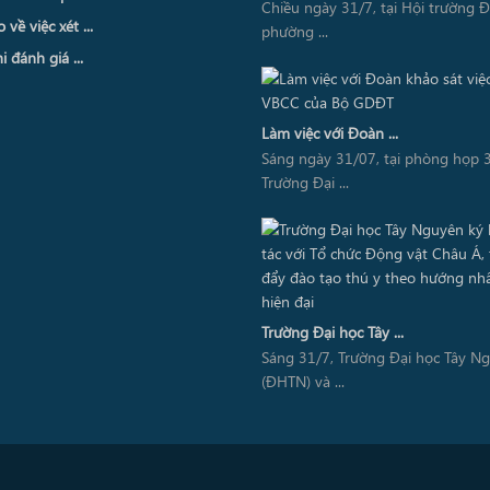
Chiều ngày 31/7, tại Hội trường 
về việc xét ...
phường ...
i đánh giá ...
Làm việc với Đoàn ...
Sáng ngày 31/07, tại phòng họp 3
Trường Đại ...
Trường Đại học Tây ...
Sáng 31/7, Trường Đại học Tây N
(ĐHTN) và ...