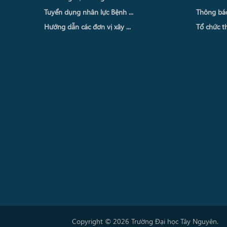
Tuyển dụng nhân lực Bệnh ...
Thông báo 
Hướng dẫn các đơn vị xây ...
Tổ chức th
Copyright © 2026 Trường Đại học Tây Nguyên.