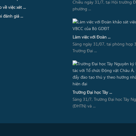
Chiều ngày 31/7, tại Hội trường 
về việc xét ...
phường ...
i đánh giá ...
Làm việc với Đoàn ...
Sáng ngày 31/07, tại phòng họp 3
Trường Đại ...
Trường Đại học Tây ...
Sáng 31/7, Trường Đại học Tây N
(ĐHTN) và ...