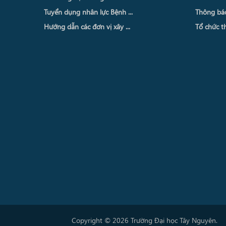
Tuyển dụng nhân lực Bệnh ...
Thông báo 
Hướng dẫn các đơn vị xây ...
Tổ chức th
Copyright © 2026 Trường Đại học Tây Nguyên.