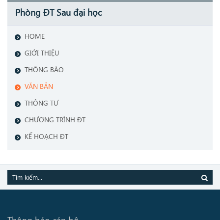
Phòng ĐT Sau đại học
HOME
GIỚI THIỆU
THÔNG BÁO
VĂN BẢN
THÔNG TƯ
CHƯƠNG TRÌNH ĐT
KẾ HOẠCH ĐT