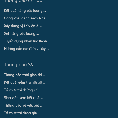
Thông báo cán bộ
Kết quả nâng bậc lương ...
Công khai danh sách Nhà ...
Xây dựng vị trí việc là ...
Xét nâng bậc lương ...
Tuyển dụng nhân lực Bệnh ...
Hướng dẫn các đơn vị xây ...
Thông báo SV
Thông báo thời gian thi ...
Kết quả kiểm tra nội bộ ...
Tổ chức thi chứng chỉ ...
Sinh viên xem kết quả ...
Thông báo về việc xét ...
Tổ chức thi đánh giá ...