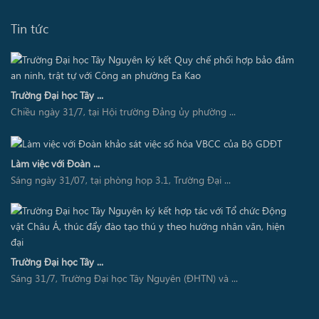
Tin tức
Trường Đại học Tây ...
Chiều ngày 31/7, tại Hội trường Đảng ủy phường ...
Làm việc với Đoàn ...
Sáng ngày 31/07, tại phòng họp 3.1, Trường Đại ...
Trường Đại học Tây ...
Sáng 31/7, Trường Đại học Tây Nguyên (ĐHTN) và ...