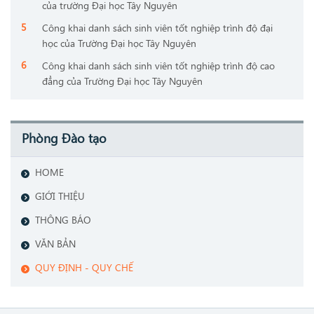
của trường Đại học Tây Nguyên
Công khai danh sách sinh viên tốt nghiệp trình độ đại
học của Trường Đại học Tây Nguyên
Công khai danh sách sinh viên tốt nghiệp trình độ cao
đẳng của Trường Đại học Tây Nguyên
Phòng Đào tạo
HOME
GIỚI THIỆU
THÔNG BÁO
VĂN BẢN
QUY ĐỊNH - QUY CHẾ