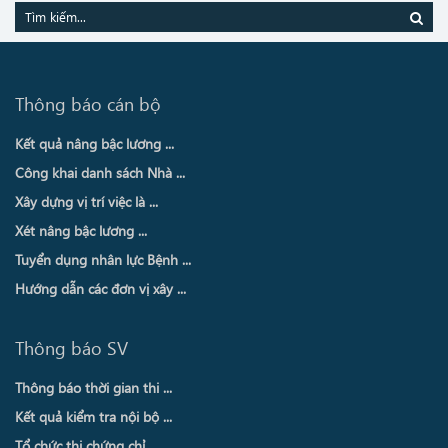
Thông báo cán bộ
Kết quả nâng bậc lương ...
Công khai danh sách Nhà ...
Xây dựng vị trí việc là ...
Xét nâng bậc lương ...
Tuyển dụng nhân lực Bệnh ...
Hướng dẫn các đơn vị xây ...
Thông báo SV
Thông báo thời gian thi ...
Kết quả kiểm tra nội bộ ...
Tổ chức thi chứng chỉ ...