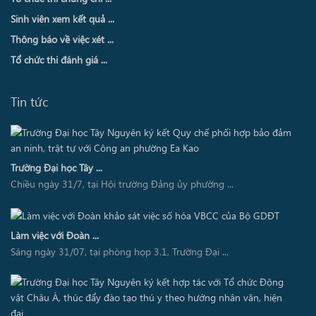
Sinh viên xem kết quả ...
Thông báo về việc xét ...
Tổ chức thi đánh giá ...
Tin tức
Trường Đại học Tây ...
Chiều ngày 31/7, tại Hội trường Đảng ủy phường ...
Làm việc với Đoàn ...
Sáng ngày 31/07, tại phòng họp 3.1, Trường Đại ...