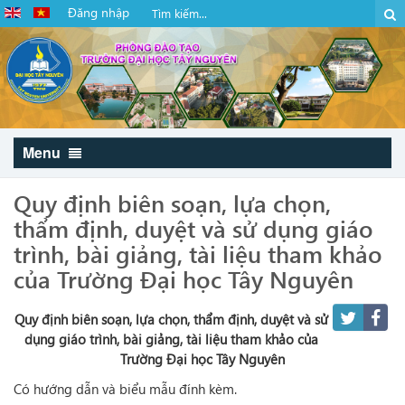
Đăng nhập
Menu
Quy định biên soạn, lựa chọn,
thẩm định, duyệt và sử dụng giáo
trình, bài giảng, tài liệu tham khảo
của Trường Đại học Tây Nguyên
Quy định biên soạn, lựa chọn, thẩm định, duyệt và sử
dụng giáo trình, bài giảng, tài liệu tham khảo của
Trường Đại học Tây Nguyên
Có hướng dẫn và biểu mẫu đính kèm.