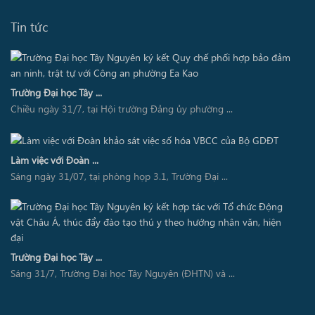
Tin tức
Trường Đại học Tây ...
Chiều ngày 31/7, tại Hội trường Đảng ủy phường ...
Làm việc với Đoàn ...
Sáng ngày 31/07, tại phòng họp 3.1, Trường Đại ...
Trường Đại học Tây ...
Sáng 31/7, Trường Đại học Tây Nguyên (ĐHTN) và ...