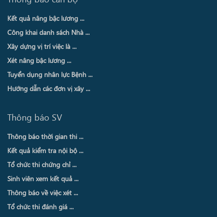
Kết quả nâng bậc lương ...
Công khai danh sách Nhà ...
Xây dựng vị trí việc là ...
Xét nâng bậc lương ...
Tuyển dụng nhân lực Bệnh ...
Hướng dẫn các đơn vị xây ...
Thông báo SV
Thông báo thời gian thi ...
Kết quả kiểm tra nội bộ ...
Tổ chức thi chứng chỉ ...
Sinh viên xem kết quả ...
Thông báo về việc xét ...
Tổ chức thi đánh giá ...