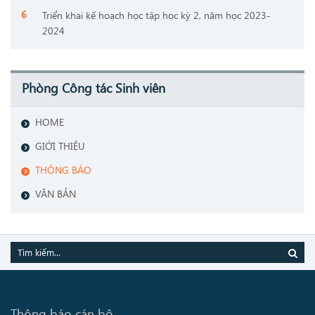
Triển khai kế hoạch học tập học kỳ 2, năm học 2023-
2024
Phòng Công tác Sinh viên
HOME
GIỚI THIỆU
THÔNG BÁO
VĂN BẢN
Thông báo cán bộ