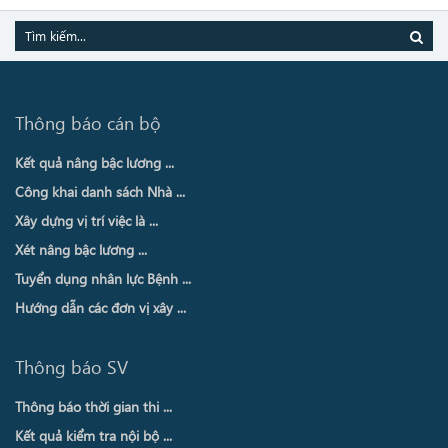
Thông báo cán bộ
Kết quả nâng bậc lương ...
Công khai danh sách Nhà ...
Xây dựng vị trí việc là ...
Xét nâng bậc lương ...
Tuyển dụng nhân lực Bệnh ...
Hướng dẫn các đơn vị xây ...
Thông báo SV
Thông báo thời gian thi ...
Kết quả kiểm tra nội bộ ...