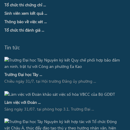
Tổ chức thi chứng chỉ ...
Sinh viên xem kết quả ...
Thông báo về việc xét ...
Tổ chức thi đánh giá ...
Tin tức
Trường Đại học Tây ...
Chiều ngày 31/7, tại Hội trường Đảng ủy phường ...
Làm việc với Đoàn ...
Sáng ngày 31/07, tại phòng họp 3.1, Trường Đại ...