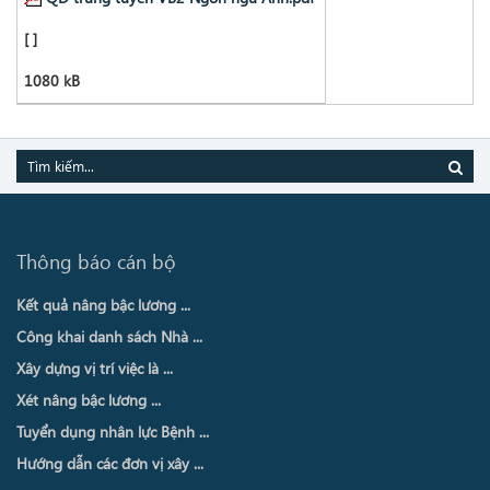
[ ]
1080 kB
Thông báo cán bộ
Kết quả nâng bậc lương ...
Công khai danh sách Nhà ...
Xây dựng vị trí việc là ...
Xét nâng bậc lương ...
Tuyển dụng nhân lực Bệnh ...
Hướng dẫn các đơn vị xây ...