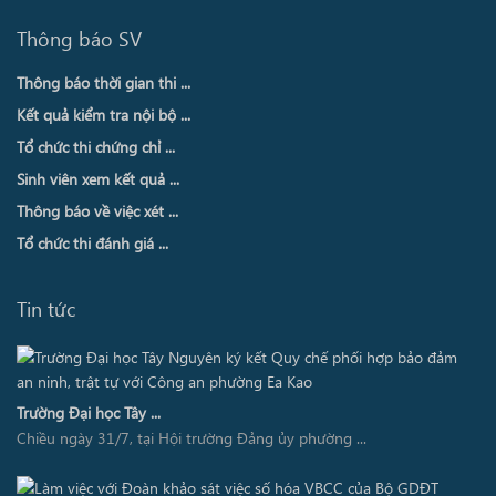
Thông báo SV
Thông báo thời gian thi ...
Kết quả kiểm tra nội bộ ...
Tổ chức thi chứng chỉ ...
Sinh viên xem kết quả ...
Thông báo về việc xét ...
Tổ chức thi đánh giá ...
Tin tức
Trường Đại học Tây ...
Chiều ngày 31/7, tại Hội trường Đảng ủy phường ...