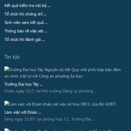
Kết quả kiểm tra nội bộ ...
Tổ chức thi chứng chỉ ...
Sinh viên xem kết quả ...
Thông báo về việc xét ...
Tổ chức thi đánh giá ...
Tin tức
Trường Đại học Tây ...
Chiều ngày 31/7, tại Hội trường Đảng ủy phường ...
Làm việc với Đoàn ...
Sáng ngày 31/07, tại phòng họp 3.1, Trường Đại ...