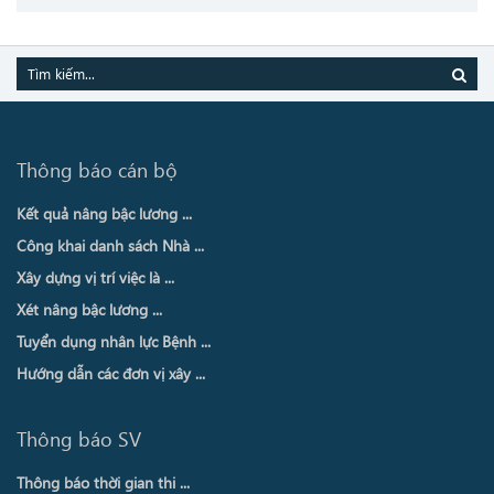
Thông báo cán bộ
Kết quả nâng bậc lương ...
Công khai danh sách Nhà ...
Xây dựng vị trí việc là ...
Xét nâng bậc lương ...
Tuyển dụng nhân lực Bệnh ...
Hướng dẫn các đơn vị xây ...
Thông báo SV
Thông báo thời gian thi ...