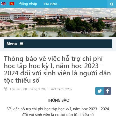
Đăng nhập
Menu
Thông báo về việc hỗ trợ chi phí
học tập học kỳ I, năm học 2023 -
2024 đối với sinh viên là người dân
tộc thiểu số
Thứ sáu, 08 Tháng 9 2023
Lượt xem: 2237
THÔNG BÁO
Về việc hỗ trợ chi phí học tập học kỳ I, năm học 2023 - 2024
đối với sinh viên là người dân tộc thiểu số