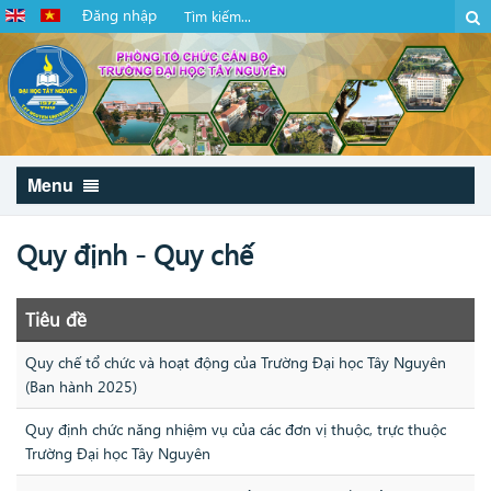
Đăng nhập
Menu
Quy định - Quy chế
Tiêu đề
Quy chế tổ chức và hoạt động của Trường Đại học Tây Nguyên
(Ban hành 2025)
Quy định chức năng nhiệm vụ của các đơn vị thuộc, trực thuộc
Trường Đại học Tây Nguyên