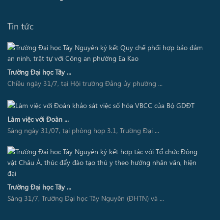
Tin tức
Trường Đại học Tây ...
Chiều ngày 31/7, tại Hội trường Đảng ủy phường ...
Làm việc với Đoàn ...
Sáng ngày 31/07, tại phòng họp 3.1, Trường Đại ...
Trường Đại học Tây ...
Sáng 31/7, Trường Đại học Tây Nguyên (ĐHTN) và ...