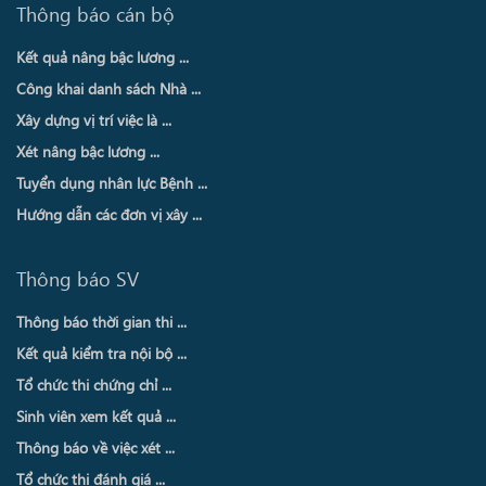
Thông báo cán bộ
Kết quả nâng bậc lương ...
Công khai danh sách Nhà ...
Xây dựng vị trí việc là ...
Xét nâng bậc lương ...
Tuyển dụng nhân lực Bệnh ...
Hướng dẫn các đơn vị xây ...
Thông báo SV
Thông báo thời gian thi ...
Kết quả kiểm tra nội bộ ...
Tổ chức thi chứng chỉ ...
Sinh viên xem kết quả ...
Thông báo về việc xét ...
Tổ chức thi đánh giá ...