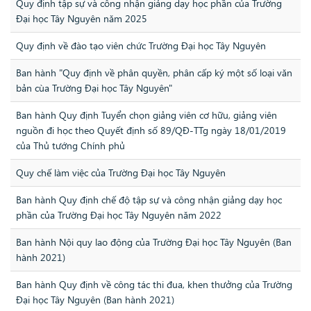
Quy định tập sự và công nhận giảng dạy học phần của Trường
Đại học Tây Nguyên năm 2025
Quy định về đào tạo viên chức Trường Đại học Tây Nguyên
Ban hành "Quy định về phân quyền, phân cấp ký một số loại văn
bản cùa Trường Đại học Tây Nguyên"
Ban hành Quy định Tuyển chọn giảng viên cơ hữu, giảng viên
nguồn đi học theo Quyết định số 89/QĐ-TTg ngày 18/01/2019
của Thủ tướng Chính phủ
Quy chế làm việc của Trường Đại học Tây Nguyên
Ban hành Quy định chế độ tập sự và công nhận giảng dạy học
phần của Trường Đại học Tây Nguyên năm 2022
Ban hành Nội quy lao động của Trường Đại học Tây Nguyên (Ban
hành 2021)
Ban hành Quy định về công tác thi đua, khen thưởng của Trường
Đại học Tây Nguyên (Ban hành 2021)