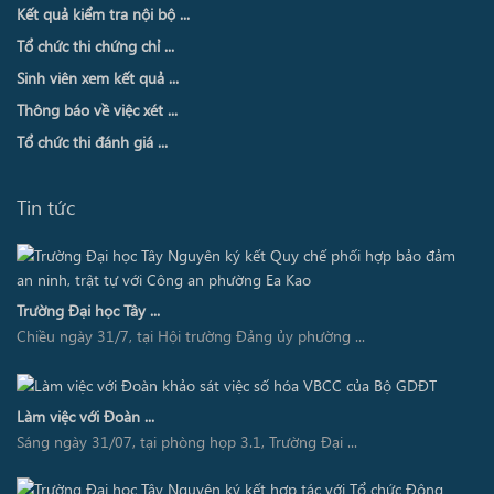
Kết quả kiểm tra nội bộ ...
Tổ chức thi chứng chỉ ...
Sinh viên xem kết quả ...
Thông báo về việc xét ...
Tổ chức thi đánh giá ...
Tin tức
Trường Đại học Tây ...
Chiều ngày 31/7, tại Hội trường Đảng ủy phường ...
Làm việc với Đoàn ...
Sáng ngày 31/07, tại phòng họp 3.1, Trường Đại ...