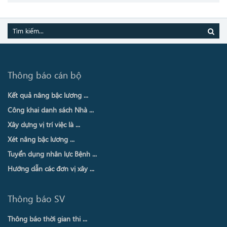
Thông báo cán bộ
Kết quả nâng bậc lương ...
Công khai danh sách Nhà ...
Xây dựng vị trí việc là ...
Xét nâng bậc lương ...
Tuyển dụng nhân lực Bệnh ...
Hướng dẫn các đơn vị xây ...
Thông báo SV
Thông báo thời gian thi ...