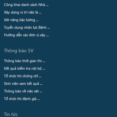
Công khai danh sách Nhà ...
Xây dựng vị trí việc là ...
Xét nâng bậc lương ...
Tuyển dụng nhân lực Bệnh ...
Hướng dẫn các đơn vị xây ...
Thông báo SV
Thông báo thời gian thi ...
Kết quả kiểm tra nội bộ ...
Tổ chức thi chứng chỉ ...
Sinh viên xem kết quả ...
Thông báo về việc xét ...
Tổ chức thi đánh giá ...
Tin tức