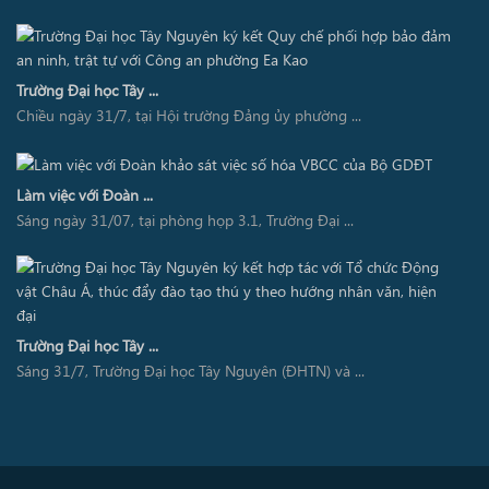
Trường Đại học Tây ...
Chiều ngày 31/7, tại Hội trường Đảng ủy phường ...
Làm việc với Đoàn ...
Sáng ngày 31/07, tại phòng họp 3.1, Trường Đại ...
Trường Đại học Tây ...
Sáng 31/7, Trường Đại học Tây Nguyên (ĐHTN) và ...