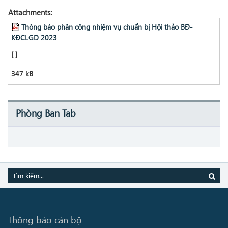
Attachments:
Thông báo phân công nhiệm vụ chuẩn bị Hội thảo BĐ-
KĐCLGD 2023
[ ]
347 kB
Phòng Ban Tab
Thông báo cán bộ