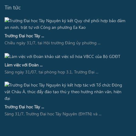
Tin tức
Trường Đại học Tây ...
Chiều ngày 31/7, tại Hội trường Đảng ủy phường ...
Làm việc với Đoàn ...
Sáng ngày 31/07, tại phòng họp 3.1, Trường Đại ...
Trường Đại học Tây ...
Sáng 31/7, Trường Đại học Tây Nguyên (ĐHTN) và ...