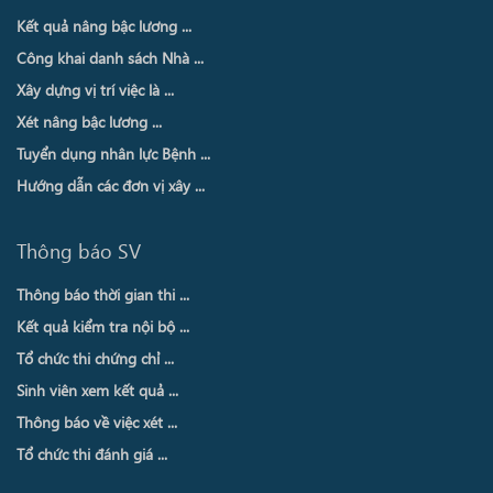
Kết quả nâng bậc lương ...
Công khai danh sách Nhà ...
Xây dựng vị trí việc là ...
Xét nâng bậc lương ...
Tuyển dụng nhân lực Bệnh ...
Hướng dẫn các đơn vị xây ...
Thông báo SV
Thông báo thời gian thi ...
Kết quả kiểm tra nội bộ ...
Tổ chức thi chứng chỉ ...
Sinh viên xem kết quả ...
Thông báo về việc xét ...
Tổ chức thi đánh giá ...