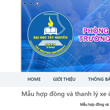
HOME
GIỚI THIỆU
THÔNG B
Mẫu hợp đồng và thanh lý xe 
Mẫu hợp đồng và t