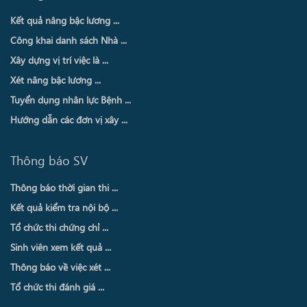
Kết quả nâng bậc lương ...
Công khai danh sách Nhà ...
Xây dựng vị trí việc là ...
Xét nâng bậc lương ...
Tuyển dụng nhân lực Bệnh ...
Hướng dẫn các đơn vị xây ...
Thông báo SV
Thông báo thời gian thi ...
Kết quả kiểm tra nội bộ ...
Tổ chức thi chứng chỉ ...
Sinh viên xem kết quả ...
Thông báo về việc xét ...
Tổ chức thi đánh giá ...