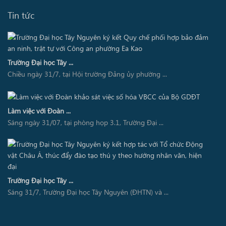
Tin tức
Trường Đại học Tây ...
Chiều ngày 31/7, tại Hội trường Đảng ủy phường ...
Làm việc với Đoàn ...
Sáng ngày 31/07, tại phòng họp 3.1, Trường Đại ...
Trường Đại học Tây ...
Sáng 31/7, Trường Đại học Tây Nguyên (ĐHTN) và ...