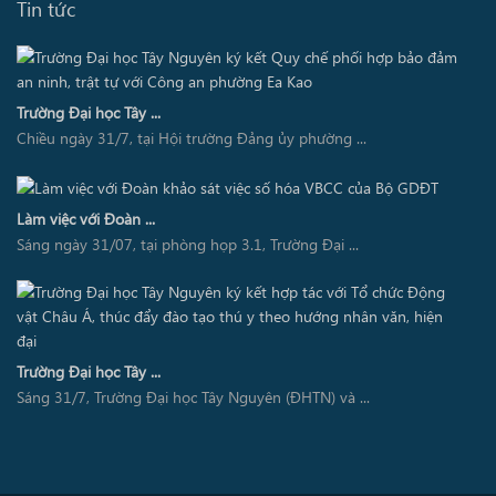
Tin tức
Trường Đại học Tây ...
Chiều ngày 31/7, tại Hội trường Đảng ủy phường ...
Làm việc với Đoàn ...
Sáng ngày 31/07, tại phòng họp 3.1, Trường Đại ...
Trường Đại học Tây ...
Sáng 31/7, Trường Đại học Tây Nguyên (ĐHTN) và ...