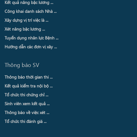
Kết quả nâng bậc lương ...
Công khai danh sách Nhà ...
Xây dựng vị trí việc là ...
Xét nâng bậc lương ...
Tuyển dụng nhân lực Bệnh ...
Hướng dẫn các đơn vị xây ...
Thông báo SV
Thông báo thời gian thi ...
Kết quả kiểm tra nội bộ ...
Tổ chức thi chứng chỉ ...
Sinh viên xem kết quả ...
Thông báo về việc xét ...
Tổ chức thi đánh giá ...