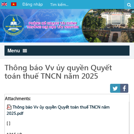
Đăng nhập
Menu
Thông báo Vv ủy quyền Quyết
toán thuế TNCN năm 2025
Attachments:
Thông báo Vv ủy quyền Quyết toán thuế TNCN năm
2025.pdf
[ ]