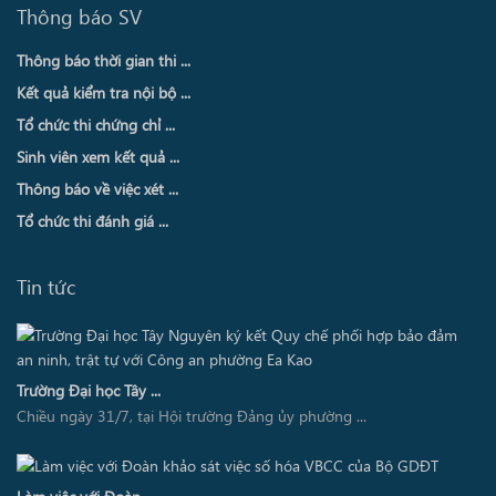
Thông báo SV
Thông báo thời gian thi ...
Kết quả kiểm tra nội bộ ...
Tổ chức thi chứng chỉ ...
Sinh viên xem kết quả ...
Thông báo về việc xét ...
Tổ chức thi đánh giá ...
Tin tức
Trường Đại học Tây ...
Chiều ngày 31/7, tại Hội trường Đảng ủy phường ...