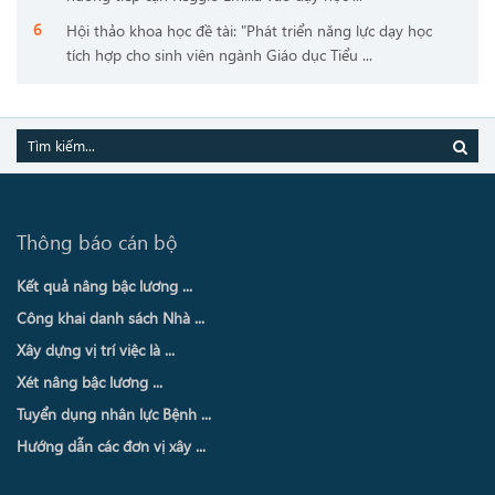
Hội thảo khoa học đề tài: "Phát triển năng lực dạy học
tích hợp cho sinh viên ngành Giáo dục Tiểu ...
Thông báo cán bộ
Kết quả nâng bậc lương ...
Công khai danh sách Nhà ...
Xây dựng vị trí việc là ...
Xét nâng bậc lương ...
Tuyển dụng nhân lực Bệnh ...
Hướng dẫn các đơn vị xây ...