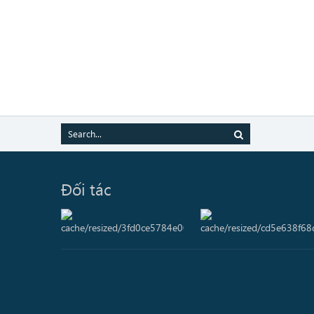
Đối tác