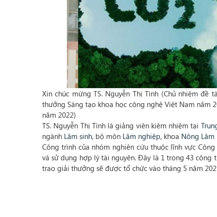
Xin chúc mừng TS. Nguyễn Thị Tình (Chủ nhiệm đề tài
thưởng Sáng tạo khoa học công nghệ Việt Nam năm 2
năm 2022)
TS. Nguyễn Thị Tình là giảng viên kiêm nhiệm tại
Trun
ngành
Lâm sinh
, bộ môn
Lâm nghiệp
, khoa
Nông Lâm 
Công trình của nhóm nghiên cứu thuộc lĩnh vực Công
và sử dụng hợp lý tài nguyên. Đây là 1 trong 43 công 
trao giải thưởng sẽ được tổ chức vào tháng 5 năm 202