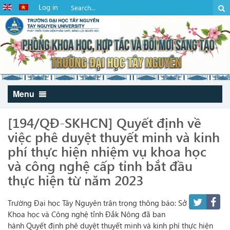
Log in
Menu
[194/QĐ-SKHCN] Quyết định về
việc phê duyệt thuyết minh và kinh
phí thực hiện nhiệm vụ khoa học
và công nghệ cấp tỉnh bắt đầu
thực hiện từ năm 2023
Trường Đại học Tây Nguyên trân trọng thông báo: Sở
Khoa học và Công nghệ tỉnh Đắk Nông đã ban
hành Quyết định phê duyệt thuyết minh và kinh phí thực hiện