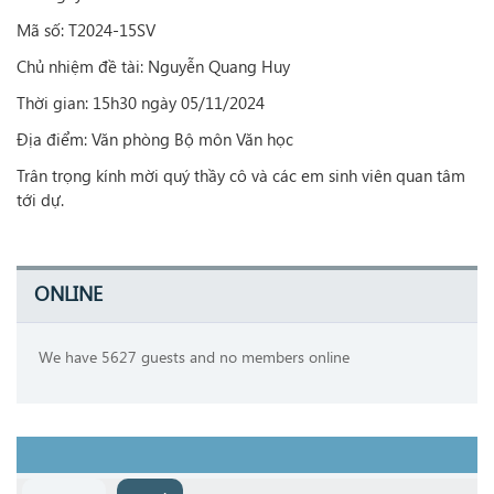
Mã số: T2024-15SV
Chủ nhiệm đề tài: Nguyễn Quang Huy
Thời gian: 15h30 ngày 05/11/2024
Địa điểm: Văn phòng Bộ môn Văn học
Trân trọng kính mời quý thầy cô và các em sinh viên quan tâm
tới dự.
ONLINE
We have 5627 guests and no members online