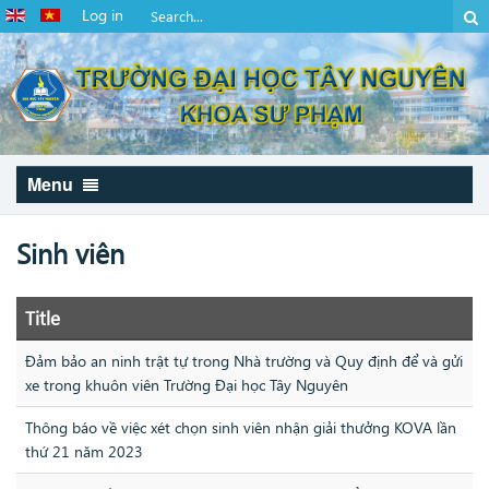
Log in
Menu
Sinh viên
Title
Đảm bảo an ninh trật tự trong Nhà trường và Quy định để và gửi
xe trong khuôn viên Trường Đại học Tây Nguyên
Thông báo về việc xét chọn sinh viên nhận giải thưởng KOVA lần
thứ 21 năm 2023