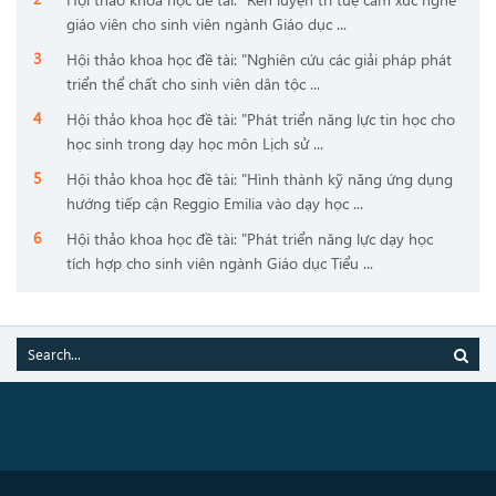
giáo viên cho sinh viên ngành Giáo dục ...
Hội thảo khoa học đề tài: "Nghiên cứu các giải pháp phát
triển thể chất cho sinh viên dân tộc ...
Hội thảo khoa học đề tài: "Phát triển năng lực tin học cho
học sinh trong dạy học môn Lịch sử ...
Hội thảo khoa học đề tài: "Hình thành kỹ năng ứng dụng
hướng tiếp cận Reggio Emilia vào dạy học ...
Hội thảo khoa học đề tài: "Phát triển năng lực dạy học
tích hợp cho sinh viên ngành Giáo dục Tiểu ...