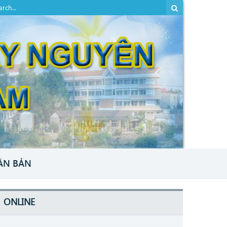
ĂN BẢN
ONLINE