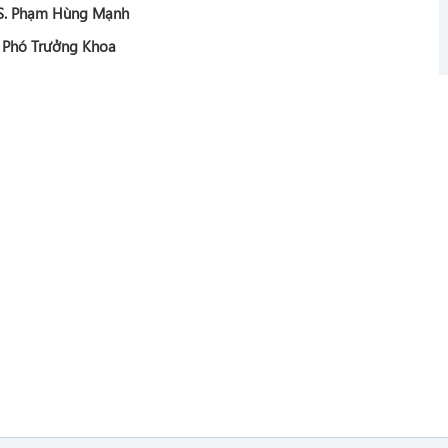
S. Phạm Hùng Mạnh
Phó Trưởng Khoa