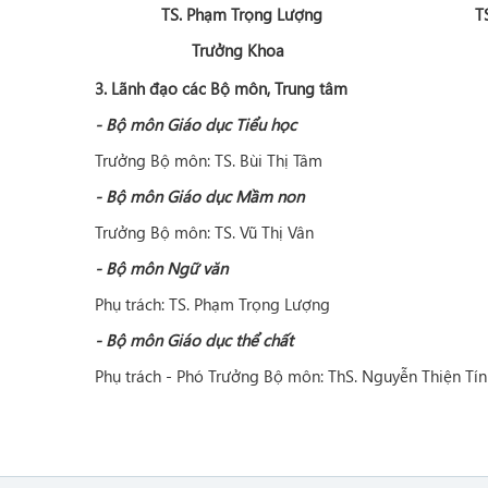
T
TS. Phạm Trọng Lượng
Trưởng Khoa
3
. Lãnh đạo các Bộ môn, Trung tâm
-
Bộ môn Giáo dục Tiểu học
Trưởng Bộ môn: TS. Bùi Thị Tâm
-
Bộ môn Giáo dục Mầm non
Trưởng Bộ môn: TS. Vũ Thị Vân
-
Bộ môn Ngữ văn
Phụ trách: TS. Phạm Trọng Lượng
-
Bộ môn Giáo dục thể chất
Phụ trách - Phó Trưởng Bộ môn: ThS. Nguyễn Thiện Tín