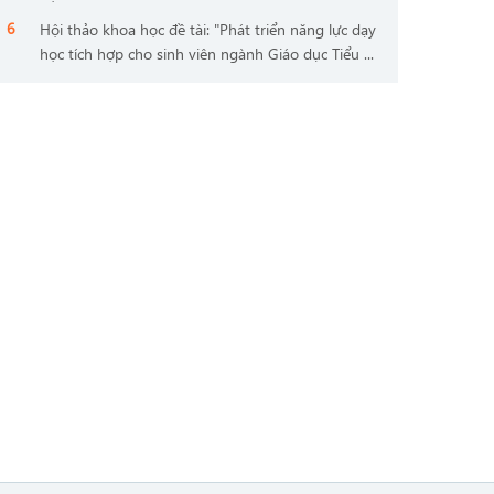
Hội thảo khoa học đề tài: "Phát triển năng lực dạy
học tích hợp cho sinh viên ngành Giáo dục Tiểu ...