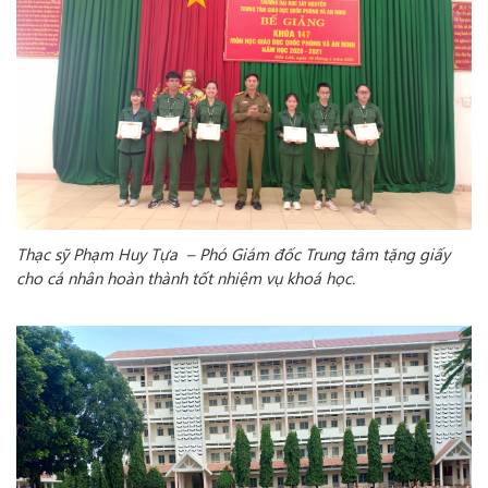
Thạc sỹ Phạm Huy Tựa – Phó Giám đốc Trung tâm tặng giấy
cho cá nhân hoàn thành tốt nhiệm vụ khoá học.