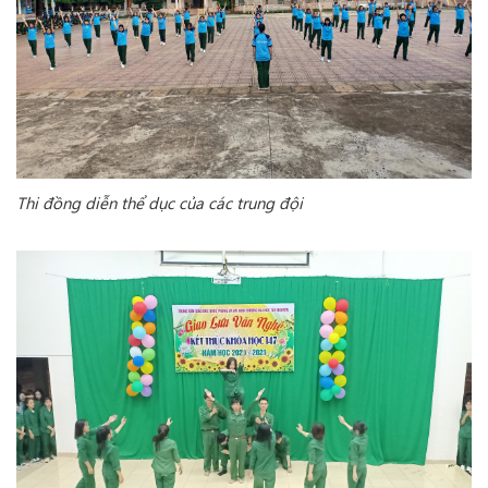
Thi đồng diễn thể dục của các trung đội