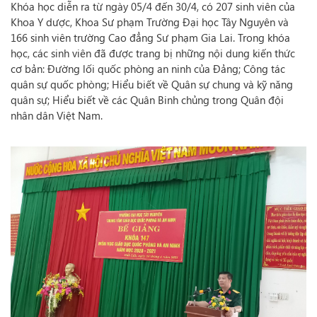
Khóa học diễn ra từ ngày 05/4 đến 30/4, có 207 sinh viên của
Khoa Y dược, Khoa Sư phạm Trường Đại học Tây Nguyên và
166 sinh viên trường Cao đẳng Sư phạm Gia Lai. Trong khóa
học, các sinh viên đã được trang bị những nội dung kiến thức
cơ bản: Đường lối quốc phòng an ninh của Đảng; Công tác
quân sự quốc phòng; Hiểu biết về Quân sự chung và kỹ năng
quân sự; Hiểu biết về các Quân Binh chủng trong Quân đội
nhân dân Việt Nam.