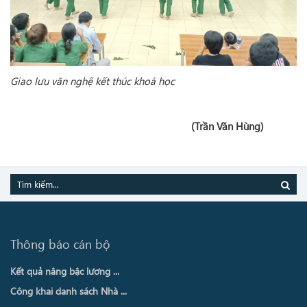
Giao lưu văn nghệ kết thúc khoá học
(Trần Văn Hùng)
Thông báo cán bộ
Kết quả nâng bậc lương ...
Công khai danh sách Nhà ...