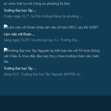
Trường Đại học Tây ...
Chiều ngày 31/7, tại Hội trường Đảng ủy phường ...
Làm việc với Đoàn ...
Sáng ngày 31/07, tại phòng họp 3.1, Trường Đại ...
Trường Đại học Tây ...
Sáng 31/7, Trường Đại học Tây Nguyên (ĐHTN) và ...