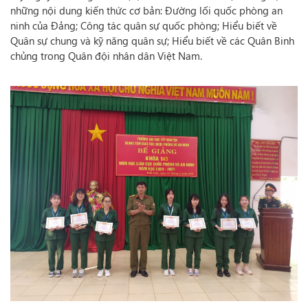
những nội dung kiến thức cơ bản: Đường lối quốc phòng an
ninh của Đảng; Công tác quân sự quốc phòng; Hiểu biết về
Quân sự chung và kỹ năng quân sự; Hiểu biết về các Quân Binh
chủng trong Quân đội nhân dân Việt Nam.