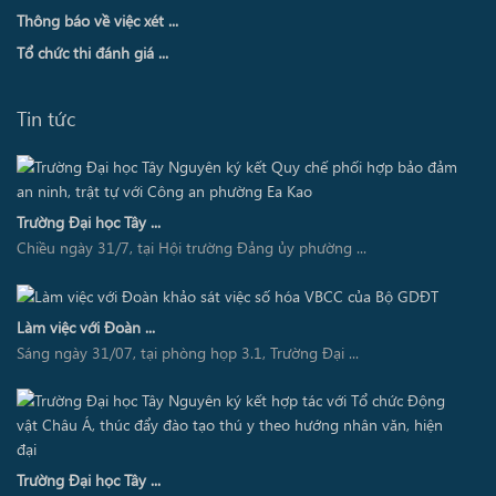
Thông báo về việc xét ...
Tổ chức thi đánh giá ...
Tin tức
Trường Đại học Tây ...
Chiều ngày 31/7, tại Hội trường Đảng ủy phường ...
Làm việc với Đoàn ...
Sáng ngày 31/07, tại phòng họp 3.1, Trường Đại ...
Trường Đại học Tây ...