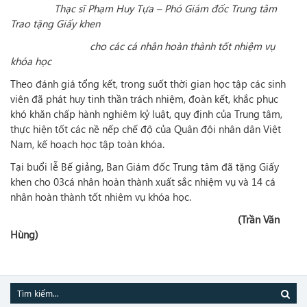
Thạc sĩ Phạm Huy Tựa – Phó Giám đốc Trung tâm
Trao tặng Giấy khen
cho các cá nhân hoàn thành tốt nhiệm vụ
khóa học
Theo đánh giá tổng kết, trong suốt thời gian học tập các sinh
viên đã phát huy tinh thần trách nhiệm, đoàn kết, khắc phục
khó khăn chấp hành nghiêm kỷ luật, quy định của Trung tâm,
thực hiện tốt các nề nếp chế độ của Quân đội nhân dân Việt
Nam, kế hoạch học tập toàn khóa.
Tại buổi lễ Bế giảng, Ban Giám đốc Trung tâm đã tặng Giấy
khen cho 03cá nhân hoàn thành xuất sắc nhiệm vụ và 14 cá
nhân hoàn thành tốt nhiệm vụ khóa học.
(Trần Văn
Hùng)