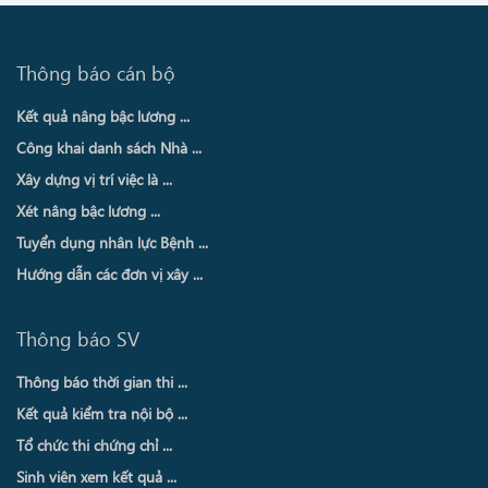
Thông báo cán bộ
Kết quả nâng bậc lương ...
Công khai danh sách Nhà ...
Xây dựng vị trí việc là ...
Xét nâng bậc lương ...
Tuyển dụng nhân lực Bệnh ...
Hướng dẫn các đơn vị xây ...
Thông báo SV
Thông báo thời gian thi ...
Kết quả kiểm tra nội bộ ...
Tổ chức thi chứng chỉ ...
Sinh viên xem kết quả ...