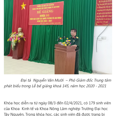
Đại tá Nguyễn Văn Mười – Phó Giám đốc Trung tâm
phát biểu trong Lễ bế giảng khoá 145, năm học 2020 - 2021
Khóa học diễn ra từ ngày 08/3 đến 02/4/2021, có 179 sinh viên
của Khoa Kinh tế và Khoa Nông Lâm nghiệp Trường Đại học
Tây Nguyên. Trong khóa học, các sinh viên đã được trang bị