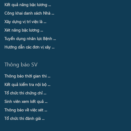
Kết quả nâng bậc lương ...
Công khai danh sách Nhà ...
Xây dựng vị trí việc là ...
Xét nâng bậc lương ...
Tuyển dụng nhân lực Bệnh ...
Hướng dẫn các đơn vị xây ...
Thông báo SV
Thông báo thời gian thi ...
Kết quả kiểm tra nội bộ ...
Tổ chức thi chứng chỉ ...
Sinh viên xem kết quả ...
Thông báo về việc xét ...
Tổ chức thi đánh giá ...