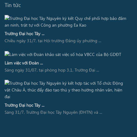
Tin tức
Trường Đại học Tây ...
Chiều ngày 31/7, tại Hội trường Đảng ủy phường ...
Làm việc với Đoàn ...
Sáng ngày 31/07, tại phòng họp 3.1, Trường Đại ...
Trường Đại học Tây ...
Sáng 31/7, Trường Đại học Tây Nguyên (ĐHTN) và ...