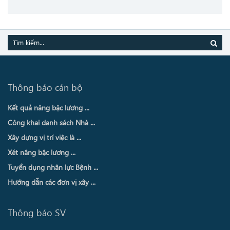
Thông báo cán bộ
Kết quả nâng bậc lương ...
Công khai danh sách Nhà ...
Xây dựng vị trí việc là ...
Xét nâng bậc lương ...
Tuyển dụng nhân lực Bệnh ...
Hướng dẫn các đơn vị xây ...
Thông báo SV