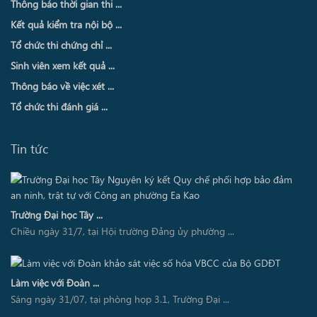
Thông báo thời gian thi ...
Kết quả kiểm tra nội bộ ...
Tổ chức thi chứng chỉ ...
Sinh viên xem kết quả ...
Thông báo về việc xét ...
Tổ chức thi đánh giá ...
Tin tức
Trường Đại học Tây ...
Chiều ngày 31/7, tại Hội trường Đảng ủy phường ...
Làm việc với Đoàn ...
Sáng ngày 31/07, tại phòng họp 3.1, Trường Đại ...